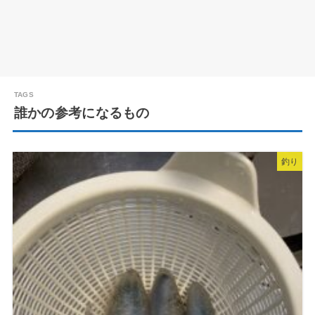
誰かの参考になるもの
釣り