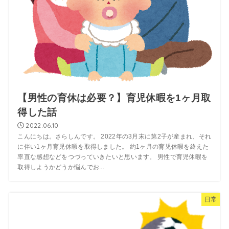
【男性の育休は必要？】育児休暇を1ヶ月取
得した話
2022.06.10
こんにちは。さらしんです。 2022年の3月末に第2子が産まれ、それ
に伴い1ヶ月育児休暇を取得しました。 約1ヶ月の育児休暇を終えた
率直な感想などをつづっていきたいと思います。 男性で育児休暇を
取得しようかどうか悩んでお...
日常