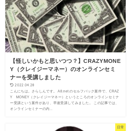
【怪しいかもと思いつつ？】CRAZYMONE
Y（クレイジーマネー）のオンラインセミ
ナーを受講しました
2022.04.28
こんにちは。さらしんです。 A8.net のセルフバック案件で、CRAZ
Y MONEY（クレイジーマネー）というところのオンラインセミナ
ー受講という案件があり、早速受講してみました。 この記事では、
オンラインセミナーの内...
日常