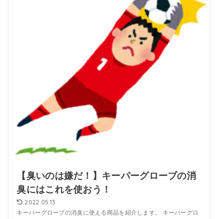
【臭いのは嫌だ！】キーパーグローブの消
臭にはこれを使おう！
2022.05.13
キーパーグローブの消臭に使える商品を紹介します。 キーパーグロ