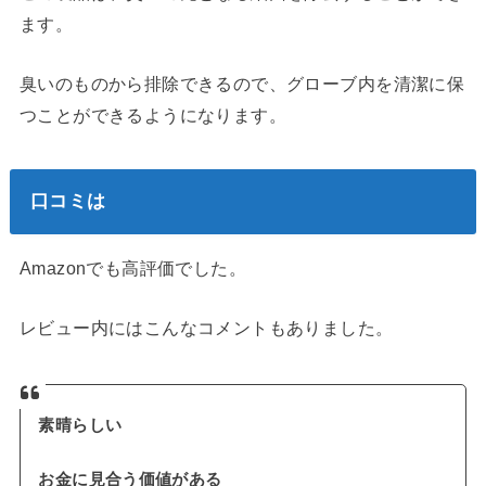
ます。
臭いのものから排除できるので、グローブ内を清潔に保
つことができるようになります。
口コミは
Amazonでも高評価でした。
レビュー内にはこんなコメントもありました。
素晴らしい
お金に見合う価値がある