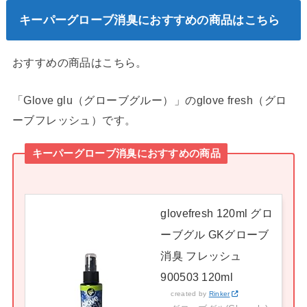
キーパーグローブ消臭におすすめの商品はこちら
おすすめの商品はこちら。
「Glove glu（グローブグルー）」のglove fresh（グロ
ーブフレッシュ）です。
キーパーグローブ消臭におすすめの商品
glovefresh 120ml グロ
ーブグル GKグローブ
消臭 フレッシュ
900503 120ml
created by
Rinker