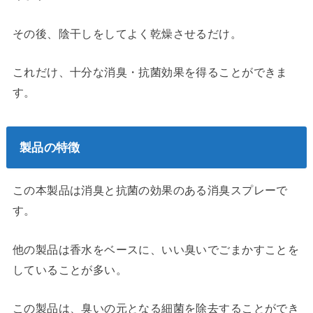
その後、陰干しをしてよく乾燥させるだけ。
これだけ、十分な消臭・抗菌効果を得ることができま
す。
製品の特徴
この本製品は消臭と抗菌の効果のある消臭スプレーで
す。
他の製品は香水をベースに、いい臭いでごまかすことを
していることが多い。
この製品は、臭いの元となる細菌を除去することができ