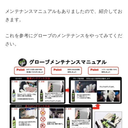
メンテナンスマニュアルもありましたので、紹介してお
きます。
これを参考にグローブのメンテナンスをやってみてくだ
さい。