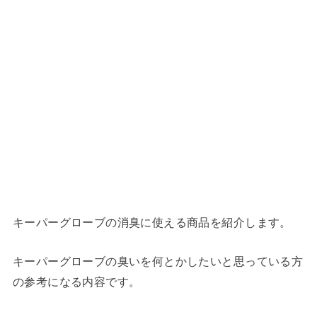
キーパーグローブの消臭に使える商品を紹介します。
キーパーグローブの臭いを何とかしたいと思っている方
の参考になる内容です。