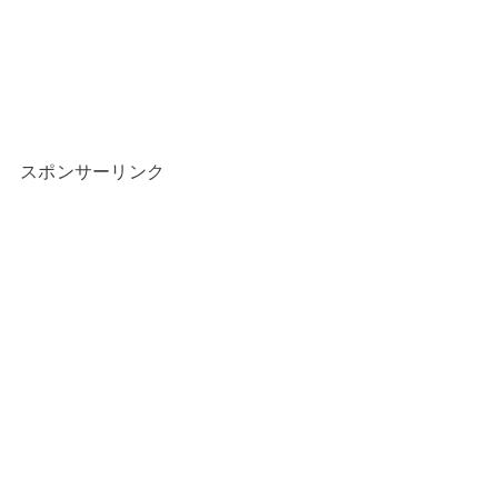
スポンサーリンク