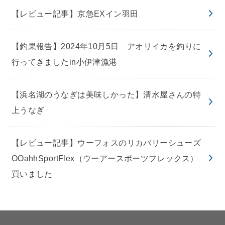
【レビュー記事】京急EXイン羽田
【釣果報告】2024年10月5日 アオリイカを釣りに
行ってきましたin小伊津漁港
【浜名湖のうなぎは美味しかった】清水屋さんの特
上うなぎ
【レビュー記事】ウーフォスのリカバリーシューズ
OOahhSportFlex（ウーアースポーツフレックス）
買いました