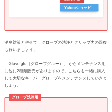
Yahooショッピ
ング
消臭対策と併せて、グローブの洗浄とグリップ力の回復
も行いましょう。
「Glove glu（グローブグルー）」 からメンテナンス用
に他に2種類販売がありますので、こちらも一緒に購入
して大切なキーパーグローブをメンテナンスしていきま
しょう。
グローブ洗浄用