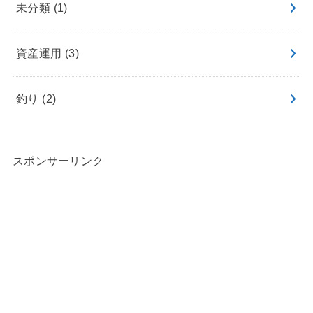
未分類
(1)
資産運用
(3)
釣り
(2)
スポンサーリンク