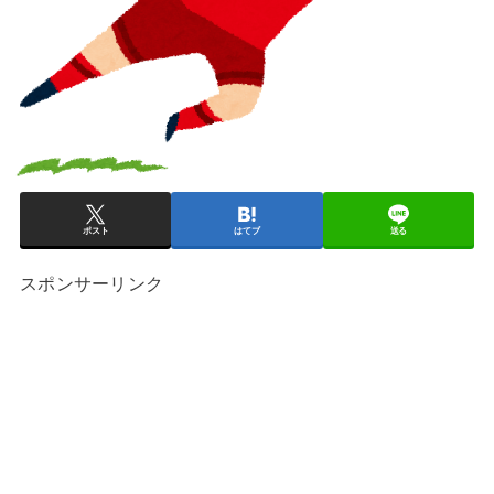
ポスト
はてブ
送る
スポンサーリンク