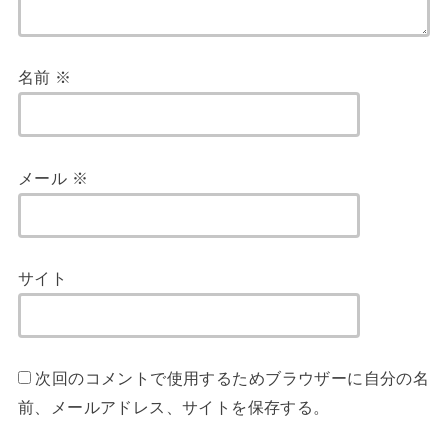
名前
※
メール
※
サイト
次回のコメントで使用するためブラウザーに自分の名
前、メールアドレス、サイトを保存する。