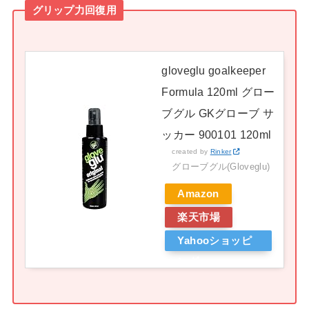
グリップ力回復用
gloveglu goalkeeper
Formula 120ml グロー
ブグル GKグローブ サ
ッカー 900101 120ml
created by
Rinker
グローブグル(Gloveglu)
Amazon
楽天市場
Yahooショッピ
ング