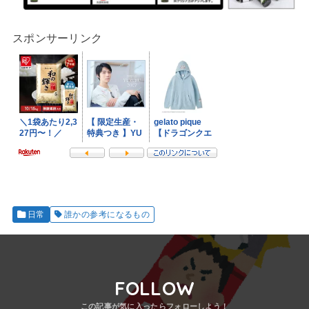
スポンサーリンク
日常
誰かの参考になるもの
FOLLOW