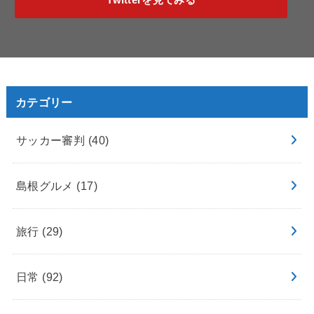
カテゴリー
サッカー審判
(40)
島根グルメ
(17)
旅行
(29)
日常
(92)