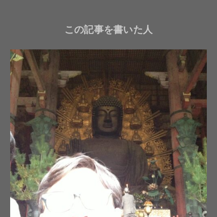
この記事を書いた人