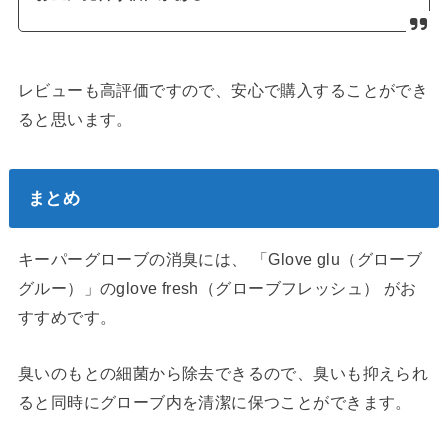
レビューも高評価ですので、安心で購入することができ
ると思います。
まとめ
キーパーグローブの消臭には、 「Glove glu（グローブ
グルー）」のglove fresh（グローブフレッシュ） がお
すすめです。
臭いのもとの細菌から除去できるので、臭いも抑えられ
ると同時にグローブ内を清潔に保つことができます。