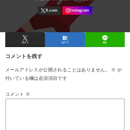
ポスト
はてブ
送る
コメントを残す
メールアドレスが公開されることはありません。
※
が
付いている欄は必須項目です
コメント
※