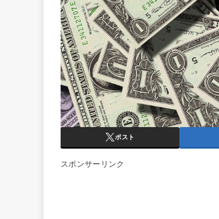
ポスト
スポンサーリンク