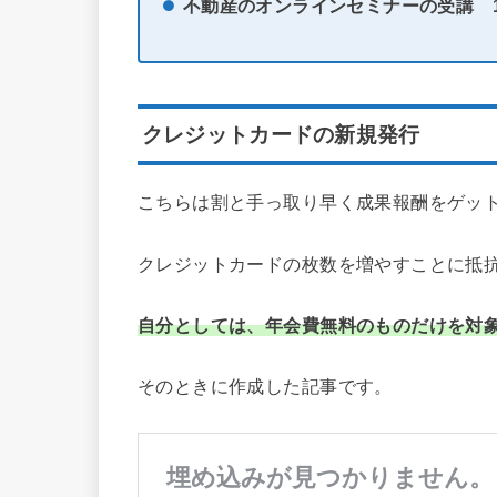
不動産のオンラインセミナーの受講
クレジットカードの新規発行
こちらは割と手っ取り早く成果報酬をゲッ
クレジットカードの枚数を増やすことに抵
自分としては、年会費無料のものだけを対
そのときに作成した記事です。