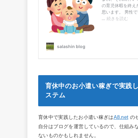
育休中のお小遣い稼ぎで実践し
ステム
育休中で実践したお小遣い稼ぎは
A8.net
の
自分はブログを運営しているので、仕組み
ないものかもしれません。