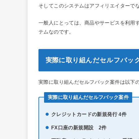
そしてこのシステムはアフィリエイターで
一般人にとっては、商品やサービスを利用
テムなのです。
実際に取り組んだセルフバッ
実際に取り組んだセルフバック案件は以下
実際に取り組んだセルフバック案件
クレジットカードの新規発行 4件
FX口座の新規開設
2件