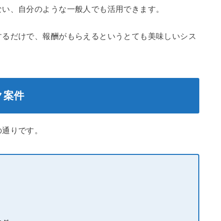
ない、自分のような一般人でも活用できます。
するだけで、報酬がもらえるというとても美味しいシス
ク案件
の通りです。