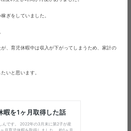
い稼ぎをしていました。
。
たが、育児休暇中は収入が下がってしまうため、家計の
したいと思います。