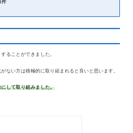
1件
トすることができました。
抗がない方は積極的に取り組まれると良いと思います。
象にして取り組みました。