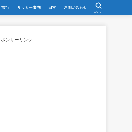
旅行
サッカー審判
日常
お問い合わせ
SEARCH
スポンサーリンク