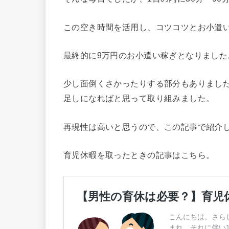
この空き時間を活用し、コツコツとお小遣
最終的に9万円のお小遣い稼ぎとなりました
少し面倒くさかったりする部分もありまし
足しになればと思って取り組みました。
再現性は高いと思うので、この記事で紹介
育児休暇を取ったときの記事はこちら。