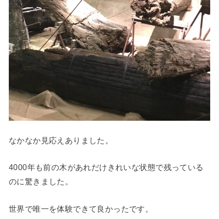
なかなか見応えありました。
4000年も前の木があれだけきれいな状態で残っている
のに驚きました。
世界で唯一を体験できて良かったです。