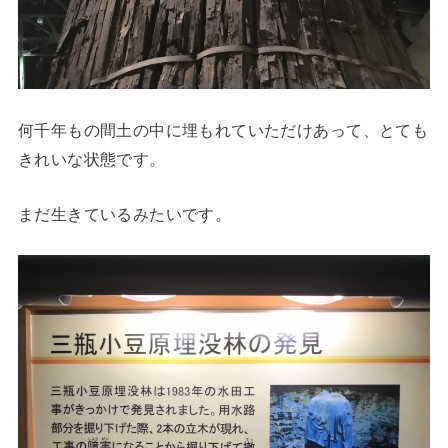
何千年もの間土の中に埋もれていただけあって、とても
きれいな状態です。
まだ生きているみたいです。