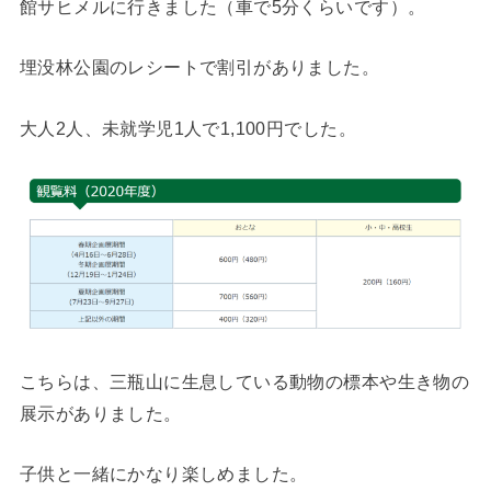
館サヒメルに行きました（車で5分くらいです）。
埋没林公園のレシートで割引がありました。
大人2人、未就学児1人で1,100円でした。
こちらは、三瓶山に生息している動物の標本や生き物の
展示がありました。
子供と一緒にかなり楽しめました。