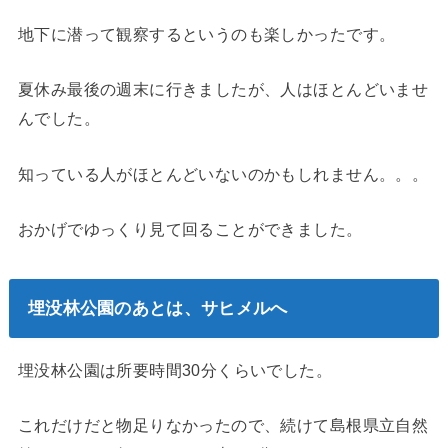
地下に潜って観察するというのも楽しかったです。
夏休み最後の週末に行きましたが、人はほとんどいませ
んでした。
知っている人がほとんどいないのかもしれません。。。
おかげでゆっくり見て回ることができました。
埋没林公園のあとは、サヒメルへ
埋没林公園は所要時間30分くらいでした。
これだけだと物足りなかったので、続けて島根県立自然