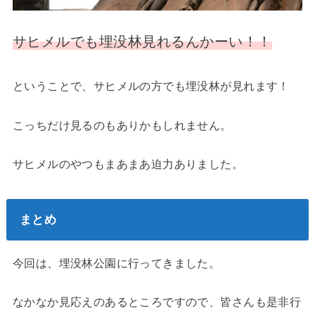
サヒメルでも埋没林見れるんかーい！！
ということで、サヒメルの方でも埋没林が見れます！
こっちだけ見るのもありかもしれません。
サヒメルのやつもまあまあ迫力ありました。
まとめ
今回は、埋没林公園に行ってきました。
なかなか見応えのあるところですので、皆さんも是非行