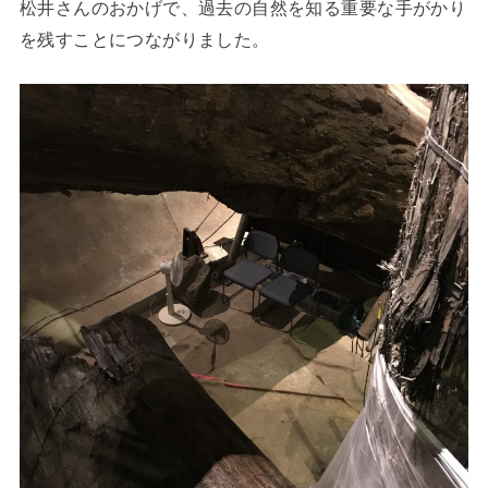
松井さんのおかげで、過去の自然を知る重要な手がかり
を残すことにつながりました。