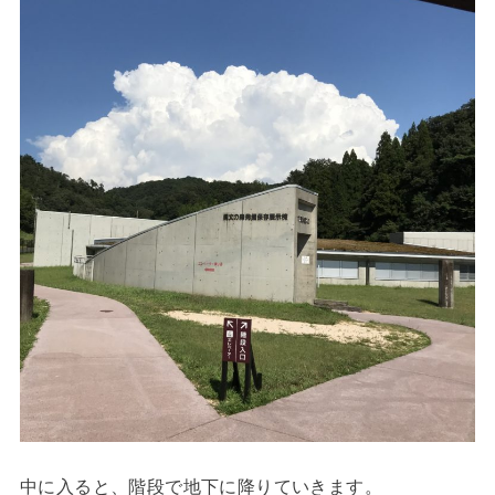
中に入ると、階段で地下に降りていきます。