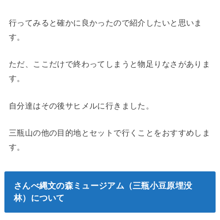
行ってみると確かに良かったので紹介したいと思いま
す。
ただ、ここだけで終わってしまうと物足りなさがありま
す。
自分達はその後サヒメルに行きました。
三瓶山の他の目的地とセットで行くことをおすすめしま
す。
さんべ縄文の森ミュージアム（三瓶小豆原埋没
林）について