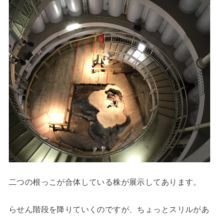
二つの根っこが合体している株が展示してあります。
らせん階段を降りていくのですが、ちょっとスリルがあ