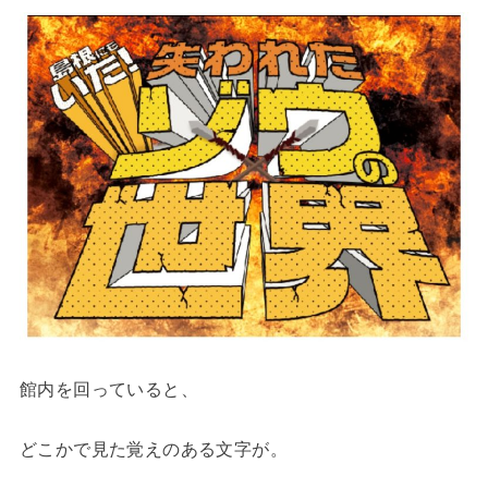
館内を回っていると、
どこかで見た覚えのある文字が。