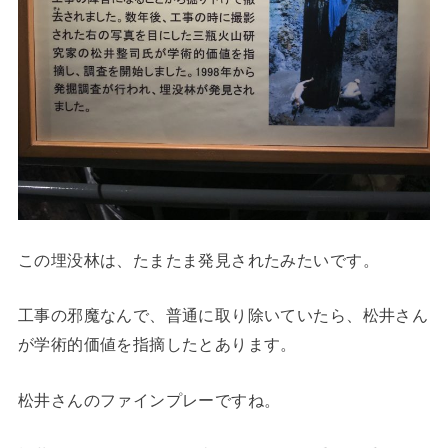
この埋没林は、たまたま発見されたみたいです。
工事の邪魔なんで、普通に取り除いていたら、松井さん
が学術的価値を指摘したとあります。
松井さんのファインプレーですね。