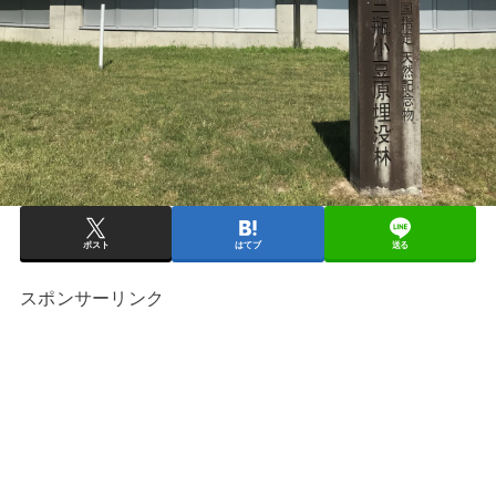
ポスト
はてブ
送る
スポンサーリンク