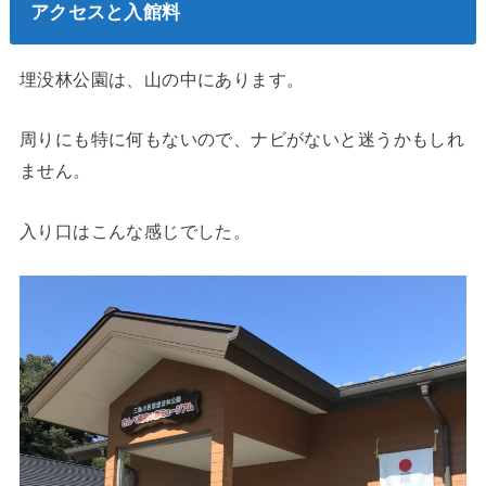
アクセスと入館料
埋没林公園は、山の中にあります。
周りにも特に何もないので、ナビがないと迷うかもしれ
ません。
入り口はこんな感じでした。