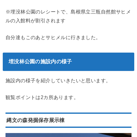
※埋没林公園のレシートで、島根県立三瓶自然館サヒメ
ルの入館料が割引されます
自分達もこのあとサヒメルに行きました。
埋没林公園の施設内の様子
施設内の様子を紹介していきたいと思います。
観覧ポイントは2カ所あります。
縄文の森発掘保存展示棟