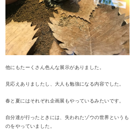
他にもたーくさん色んな展示がありました。
見応えありましたし、大人も勉強になる内容でした。
春と夏にはそれぞれ企画展もやっているみたいです。
自分達が行ったときには、失われたゾウの世界というも
のをやっていました。