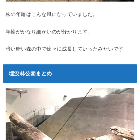
株の年輪はこんな風になっていました。
年輪がかなり細かいのが分かります。
暗い暗い森の中で徐々に成長していったみたいです。
埋没林公園まとめ