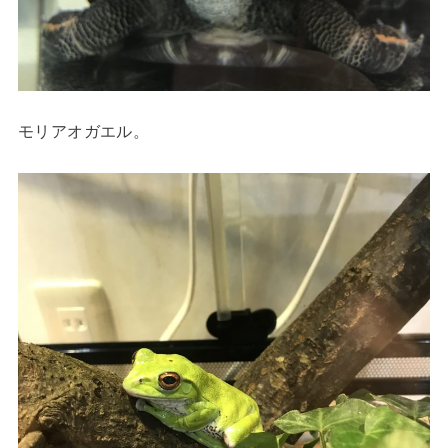
モリアオガエル。