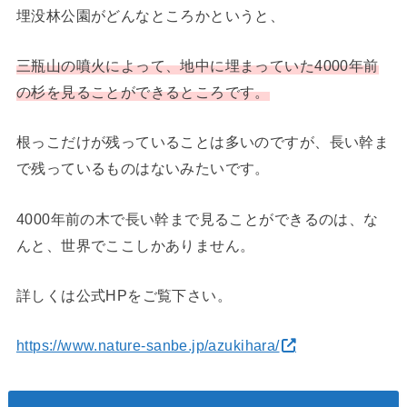
埋没林公園がどんなところかというと、
三瓶山の噴火によって、地中に埋まっていた4000年前
の杉を見ることができるところです。
根っこだけが残っていることは多いのですが、長い幹ま
で残っているものはないみたいです。
4000年前の木で長い幹まで見ることができるのは、な
んと、世界でここしかありません。
詳しくは公式HPをご覧下さい。
https://www.nature-sanbe.jp/azukihara/