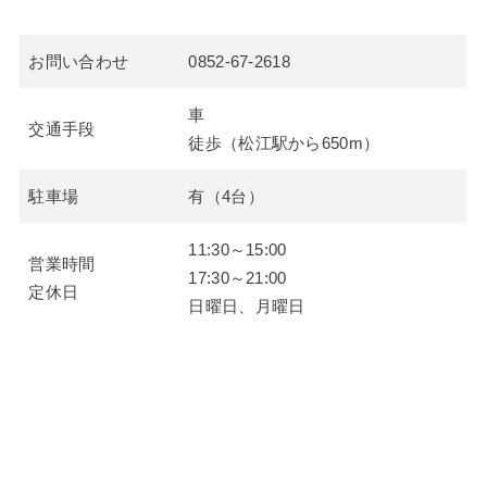
お問い合わせ
0852-67-2618
車
交通手段
徒歩（松江駅から650m）
駐車場
有（4台）
11:30～15:00
営業時間
17:30～21:00
定休日
日曜日、月曜日