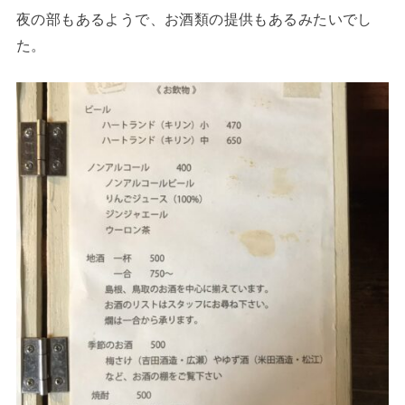
夜の部もあるようで、お酒類の提供もあるみたいでし
た。