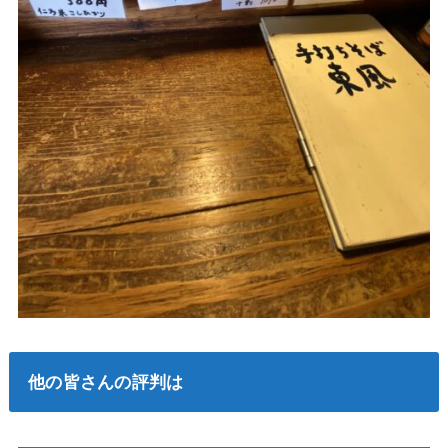
他の皆さんの評判は