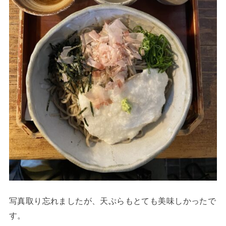
写真取り忘れましたが、天ぷらもとても美味しかったで
す。