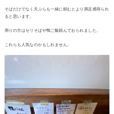
そばだけでなく天ぷらも一緒に頼むとより満足感得られ
ると思います。
周りの方はセリそばや鴨ご飯頼んでおられました。
これらも人気なのかもしれません。