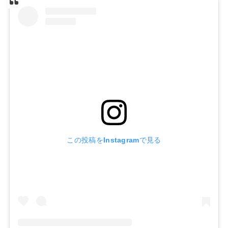
この投稿をInstagramで見る