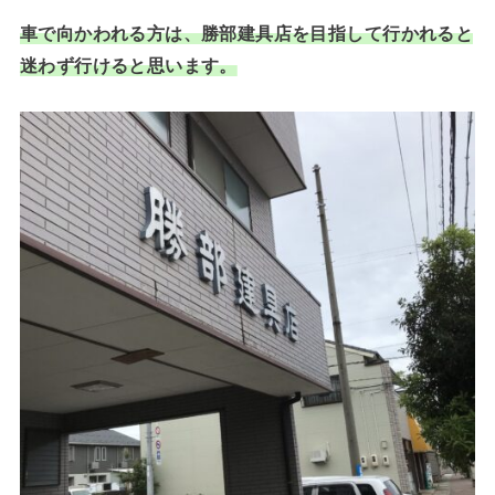
車で向かわれる方は、勝部建具店を目指して行かれると
迷わず行けると思います。