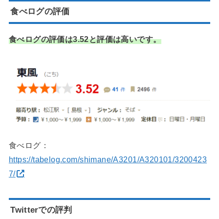
食べログの評価
食べログの評価は3.52と評価は高いです。
食べログ：
https://tabelog.com/shimane/A3201/A320101/3200423
7/
Twitterでの評判