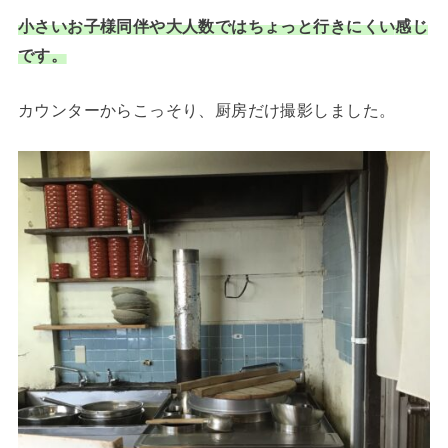
小さいお子様同伴や大人数ではちょっと行きにくい
感じ
です
。
カウンターからこっそり、厨房だけ撮影しました。