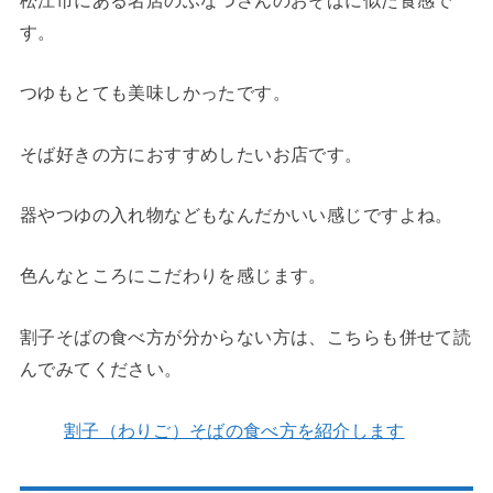
松江市にある名店のふなつさんのおそばに似た食感で
す。
つゆもとても美味しかったです。
そば好きの方におすすめしたいお店です。
器やつゆの入れ物などもなんだかいい感じですよね。
色んなところにこだわりを感じます。
割子そばの食べ方が分からない方は、こちらも併せて読
んでみてください。
割子（わりご）そばの食べ方を紹介します