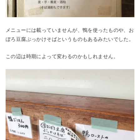
メニューには載っていませんが、鴨を使ったものや、お
ぼろ豆腐ぶっかけそばというものもあるみたいでした。
この辺は時期によって変わるのかもしれません。