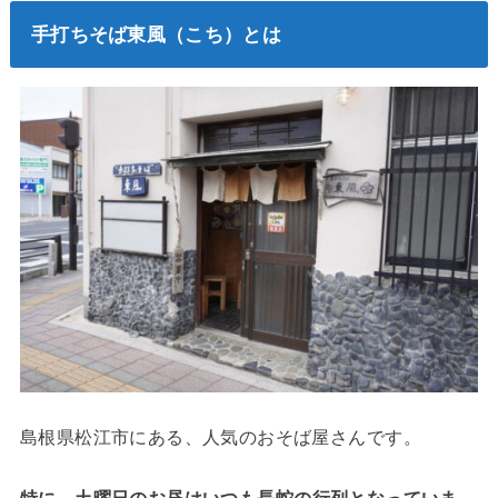
手打ちそば東風（こち）とは
島根県松江市にある、人気のおそば屋さんです。