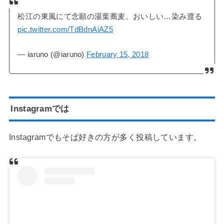
松江の東風にて念願の湯葉蕎麦。おいしい…染み渡る
pic.twitter.com/TdBdnAiAZ5
— iaruno (@iaruno)
February 15, 2018
Instagramでは
Instagramでもそば好きの方が多く投稿しています。