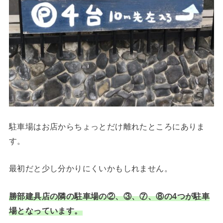
駐車場はお店からちょっとだけ離れたところにありま
す。
最初だと少し分かりにくいかもしれません。
勝部建具店の隣の駐車場の②、③、⑦、⑧の4つが駐車
場となっています。