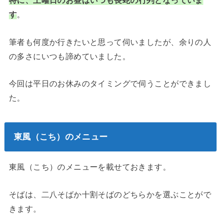
特に、
土曜日のお昼はいつも長蛇の行列となっていま
す
。
筆者も何度か行きたいと思って伺いましたが、余りの人
の多さにいつも諦めていました。
今回は平日のお休みのタイミングで伺うことができまし
た。
東風（こち）のメニュー
東風（こち）のメニューを載せておきます。
そばは、二八そばか十割そばのどちらかを選ぶことがで
きます。