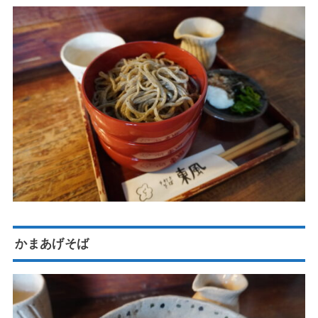
かまあげそば