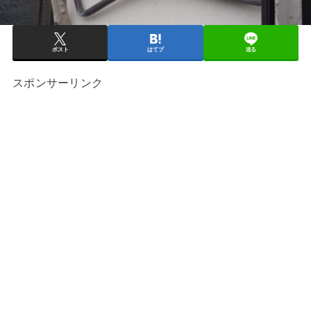
ポスト
はてブ
送る
スポンサーリンク