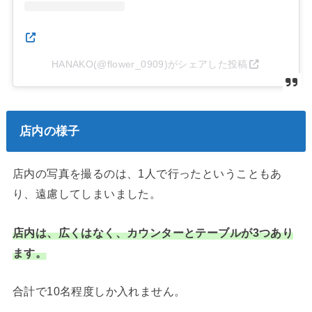
HANAKO(@flower_0909)がシェアした投稿
店内の様子
店内の写真を撮るのは、1人で行ったということもあ
り、遠慮してしまいました。
店内は、広くはなく、カウンターとテーブルが3つあり
ます。
合計で10名程度しか入れません。