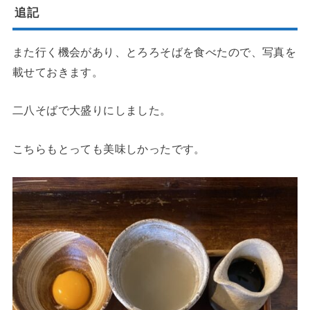
追記
また行く機会があり、とろろそばを食べたので、写真を
載せておきます。
二八そばで大盛りにしました。
こちらもとっても美味しかったです。