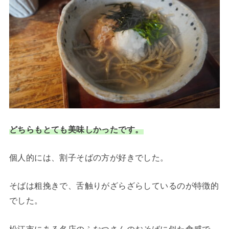
どちらもとても美味しかったです。
個人的には、割子そばの方が好きでした。
そばは粗挽きで、舌触りがざらざらしているのが特徴的
でした。