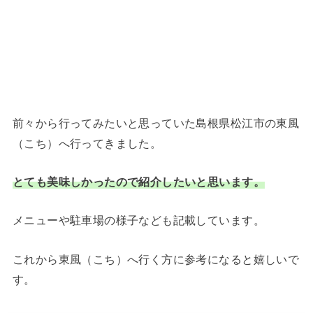
前々から行ってみたいと思っていた島根県松江市の東風
（こち）へ行ってきました。
とても美味しかったので紹介したいと思います。
メニューや駐車場の様子なども記載しています。
これから東風（こち）へ行く方に参考になると嬉しいで
す。