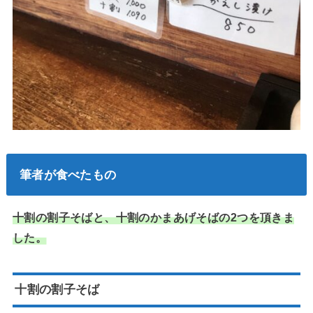
筆者が食べたもの
十割の割子そばと、十割のかまあげそばの2つを頂きま
した。
十割の割子そば