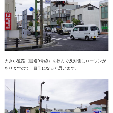
大きい道路（国道9号線）を挟んで反対側にローソンが
ありますので、目印になると思います。