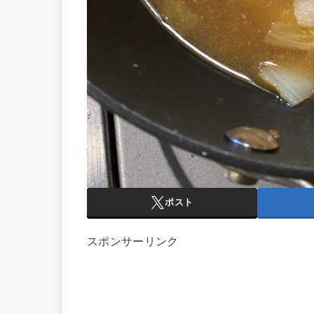
ポスト
スポンサーリンク