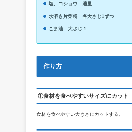
塩、コショウ 適量
水溶き片栗粉 各大さじ1ずつ
ごま油 大さじ１
作り方
①食材を食べやすいサイズにカット
食材を食べやすい大きさにカットする。