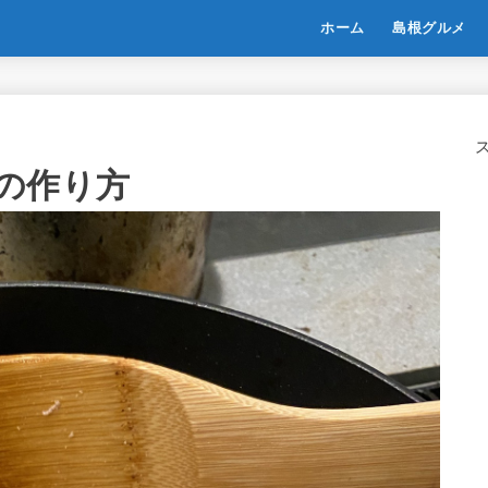
ホーム
島根グルメ
の作り方