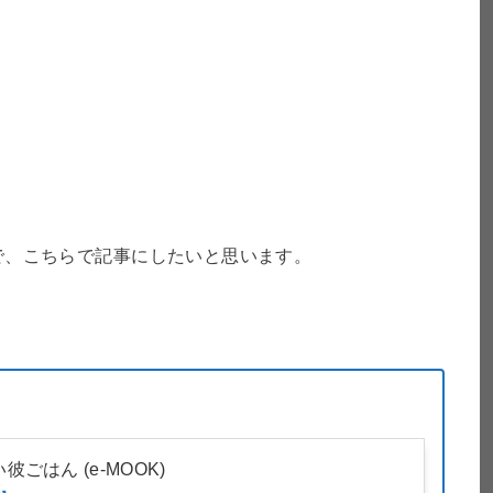
で、こちらで記事にしたいと思います。
ごはん (e-MOOK)