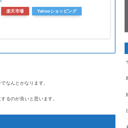
楽天市場
Yahooショッピング
。
せでなんとかなります。
にするのが良いと思います。