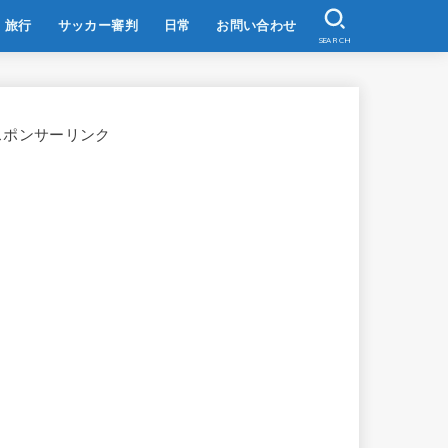
旅行
サッカー審判
日常
お問い合わせ
SEARCH
スポンサーリンク