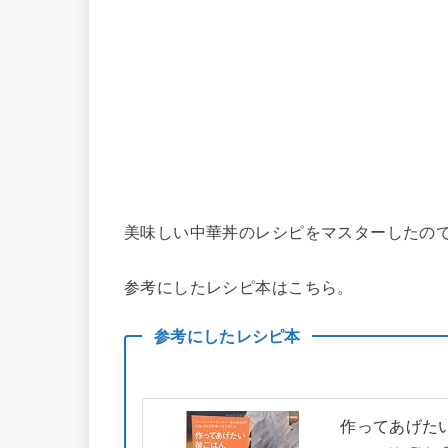
美味しい中華丼のレシピをマスターしたの
参考にしたレシピ本はこちら。
参考にしたレシピ本
作ってあげたい彼