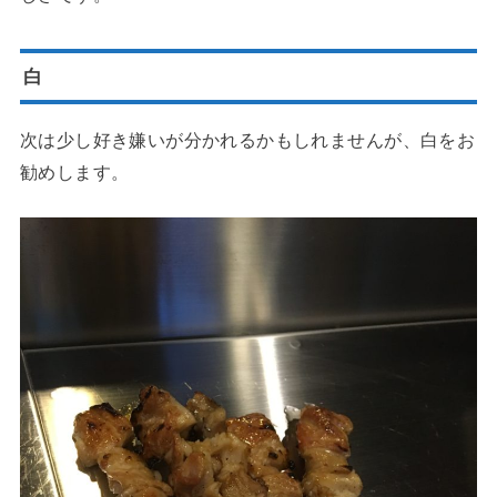
白
次は少し好き嫌いが分かれるかもしれませんが、白をお
勧めします。