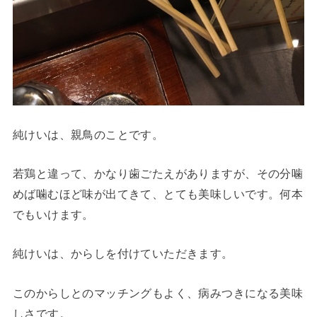
純けいは、親鳥のことです。
若鶏と違って、かなり歯ごたえがありますが、その分噛
めば噛むほど味が出てきて、とても美味しいです。何本
でもいけます。
純けいは、からしを付けていただきます。
このからしとのマッチングもよく、病みつきになる美味
しさです。