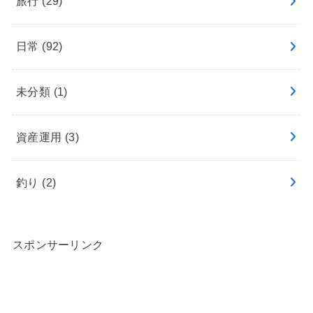
旅行
(29)
日常
(92)
未分類
(1)
資産運用
(3)
釣り
(2)
スポンサーリンク