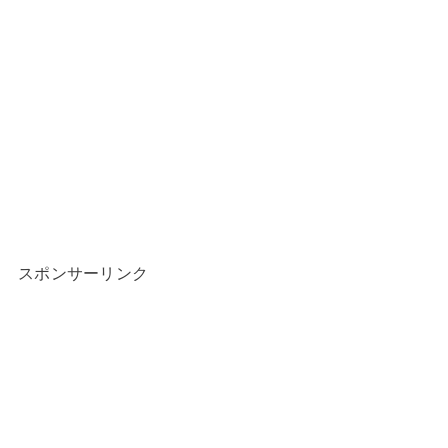
スポンサーリンク