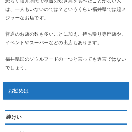
恐らく福井県民で秋吉の焼き鳥を食べたことがない人
は、一人もいないのでは？というくらい福井県では超メ
ジャーなお店です。
普通のお店の数も多いことに加え、持ち帰り専門店や、
イベントやスーパーなどの出店もあります。
福井県民のソウルフードの一つと言っても過言ではない
でしょう。
お勧めは
純けい