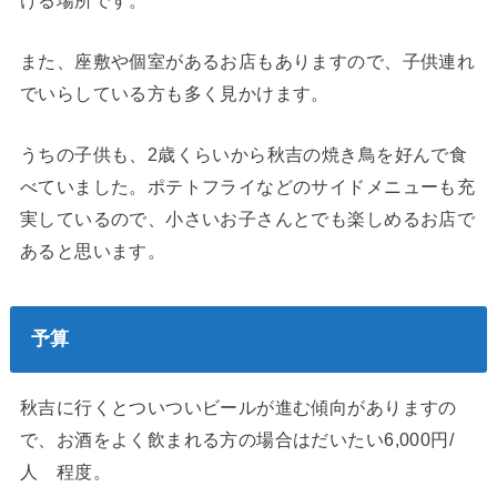
また、座敷や個室があるお店もありますので、子供連れ
でいらしている方も多く見かけます。
うちの子供も、2歳くらいから秋吉の焼き鳥を好んで食
べていました。ポテトフライなどのサイドメニューも充
実しているので、小さいお子さんとでも楽しめるお店で
あると思います。
予算
秋吉に行くとついついビールが進む傾向がありますの
で、お酒をよく飲まれる方の場合はだいたい6,000円/
人 程度。