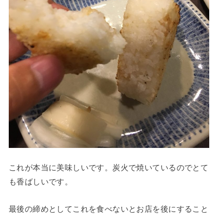
これが本当に美味しいです。炭火で焼いているのでとて
も香ばしいです。
最後の締めとしてこれを食べないとお店を後にすること