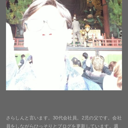
さらしんと言います。30代会社員。2児の父です。会社
員をしながらひっそりとブログを更新しています。週