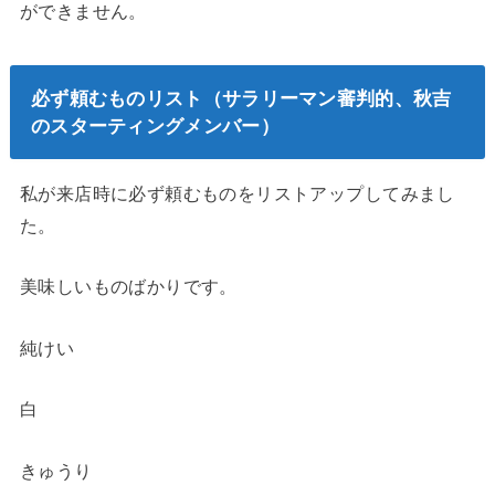
ができません。
必ず頼むものリスト（サラリーマン審判的、秋吉
のスターティングメンバー）
私が来店時に必ず頼むものをリストアップしてみまし
た。
美味しいものばかりです。
純けい
白
きゅうり