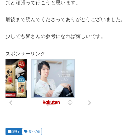
判と頑張って行こうと思います。
最後まで読んでくださってありがとうございました。
少しでも皆さんの参考になれば嬉しいです。
スポンサーリンク
旅行
食べ物