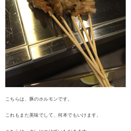
こちらは、豚のホルモンです。
これもまた美味でして、何本でもいけます。