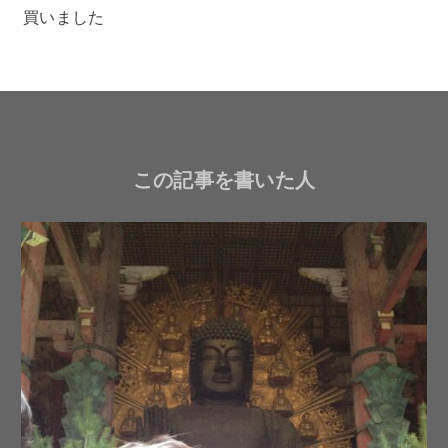
買いました
この記事を書いた人