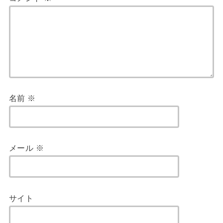
名前
※
メール
※
サイト