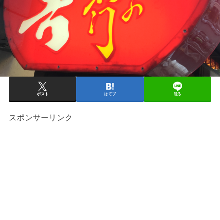
ポスト
はてブ
送る
スポンサーリンク