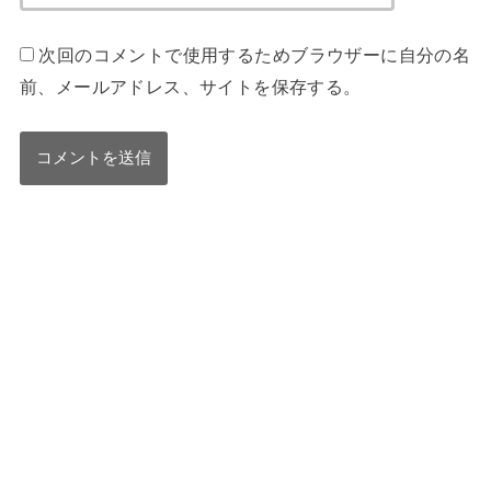
次回のコメントで使用するためブラウザーに自分の名
前、メールアドレス、サイトを保存する。