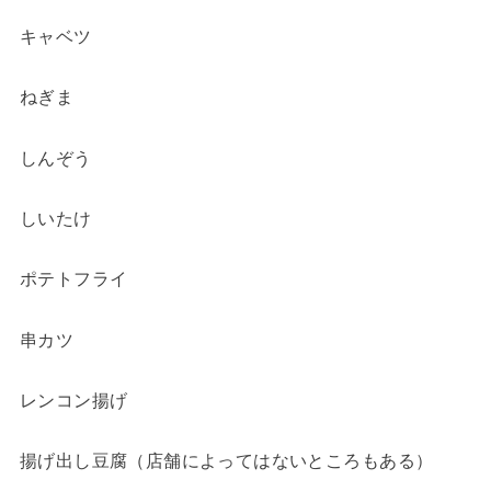
キャベツ
ねぎま
しんぞう
しいたけ
ポテトフライ
串カツ
レンコン揚げ
揚げ出し豆腐（店舗によってはないところもある）