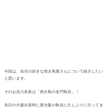
今回は、自分の好きな焼き鳥屋さんについて紹介したい
と思います。
そのお店の名前は「焼き鳥の名門秋吉」！
先日の大阪出張時に新大阪の秋吉に久しぶりに行ってき