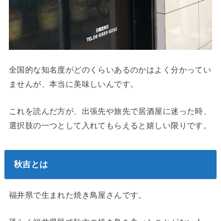
全国的な知名度がどのくらいあるのかはよく分かってい
ませんが、本当に美味しいんです。
これを読んだ方が、出張先や旅先で居酒屋に迷った時、
選択肢の一つとして入れてもらえると嬉しい限りです。
秋吉とは
福井県で生まれた焼き鳥屋さんです。