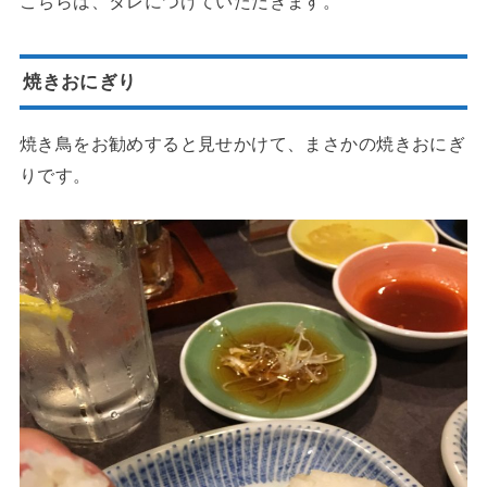
こちらは、タレにつけていただきます。
焼きおにぎり
焼き鳥をお勧めすると見せかけて、まさかの焼きおにぎ
りです。