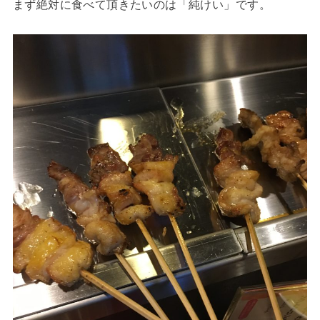
まず絶対に食べて頂きたいのは「純けい」です。