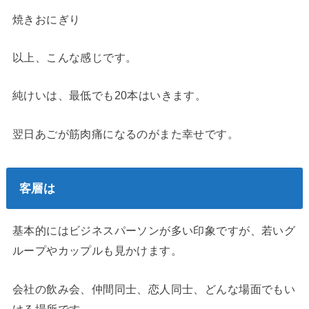
焼きおにぎり
以上、こんな感じです。
純けいは、最低でも20本はいきます。
翌日あごが筋肉痛になるのがまた幸せです。
客層は
基本的にはビジネスパーソンが多い印象ですが、若いグ
ループやカップルも見かけます。
会社の飲み会、仲間同士、恋人同士、どんな場面でもい
ける場所です。