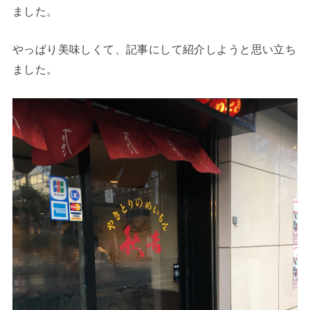
ました。
やっぱり美味しくて、記事にして紹介しようと思い立ち
ました。